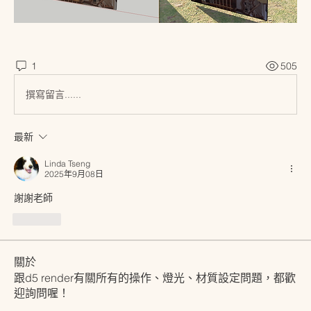
1
505
撰寫留言......
最新
Linda Tseng
2025年9月08日
謝謝老師
按讚
關於
跟d5 render有關所有的操作、燈光、材質設定問題，都歡
迎詢問喔！