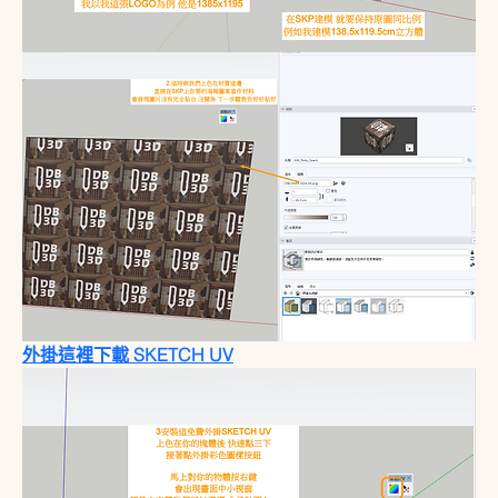
外掛這裡下載 SKETCH UV