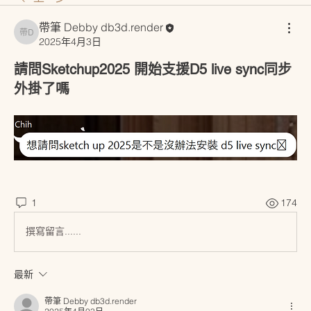
帶筆 Debby db3d.render
帶筆 Debby db3d.render
2025年4月3日
請問Sketchup2025 開始支援D5 live sync同步
外掛了嗎
1
174
撰寫留言......
最新
帶筆 Debby db3d.render