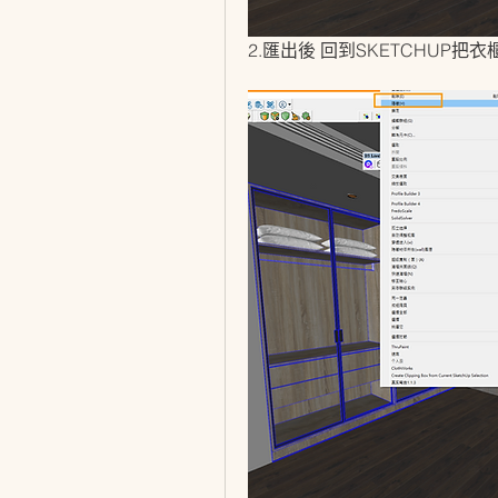
2.匯出後 回到SKETCHUP把