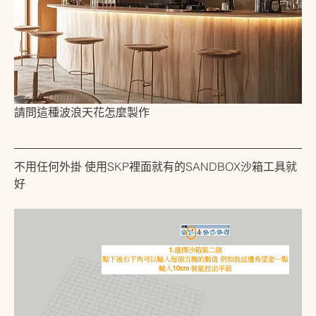
請問這種波浪天花怎麼製作
不用任何外掛 使用SKP裡面就有的SANDBOX沙箱工具就
好