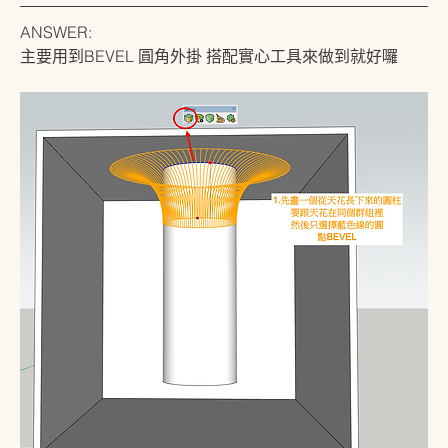
ANSWER:
主要用到BEVEL 圓角外掛 搭配實心工具來做到就好囉