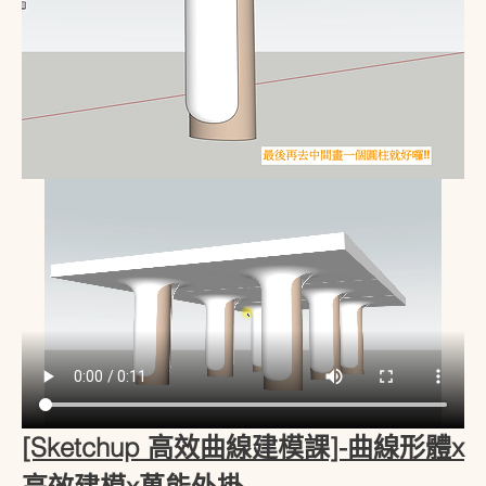
[Sketchup 高效曲線建模課]-曲線形體x