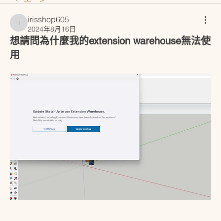
irisshop605
irisshop605
2024年8月16日
想請問為什麼我的extension warehouse無法使
用