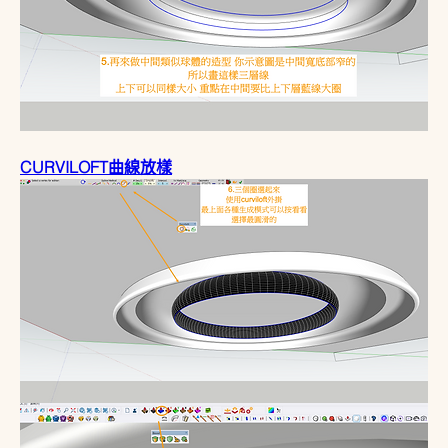
CURVILOFT曲線放樣