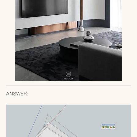
ANSWER: