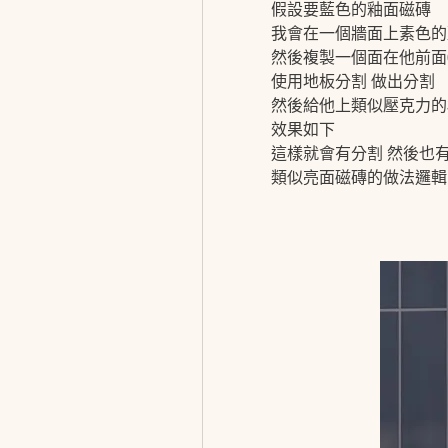
假設要藍色的釉面磁磚
我會在一個牆面上素色的
然後複製一個面在他前面0
使用地板分割 做出分割
然後給他上類似壓克力的
效果如下
這樣就會有分割 然後也
類似亮面磁磚的做法邏輯