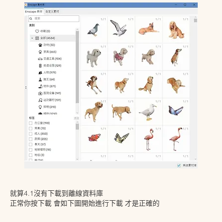
就算4.1沒有下載到離線資料庫 
正常你按下載 會如下圖開始進行下載 才是正確的