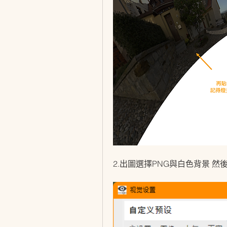
2.出圖選擇PNG與白色背景 然